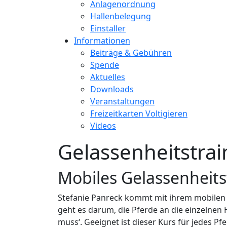
Anlagenordnung
Hallenbelegung
Einstaller
Informationen
Beiträge & Gebühren
Spende
Aktuelles
Downloads
Veranstaltungen
Freizeitkarten Voltigieren
Videos
Gelassenheitstrai
Mobiles Gelassenheits
Stefanie Panreck kommt mit ihrem mobilen 
geht es darum, die Pferde an die einzelnen 
muss‘. Geeignet ist dieser Kurs für jedes P