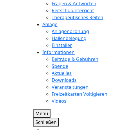
Fragen & Antworten
Reitschulunterricht
Therapeutisches Reiten
Anlage
Anlagenordnung
Hallenbelegung
Einstaller
Informationen
Beiträge & Gebühren
Spende
Aktuelles
Downloads
Veranstaltungen
Freizeitkarten Voltigieren
Videos
Menü
Schließen