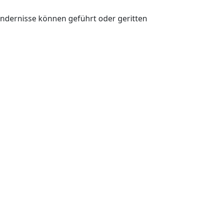
 Hindernisse können geführt oder geritten