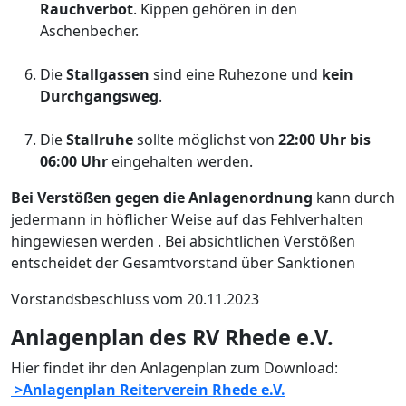
Rauchverbot
. Kippen gehören in den
Aschenbecher.
Die
Stallgassen
sind eine Ruhezone und
kein
Durchgangsweg
.
Die
Stallruhe
sollte möglichst von
22:00 Uhr bis
06:00 Uhr
eingehalten werden.
Bei Verstößen gegen die Anlagenordnung
kann durch
jedermann in höflicher Weise auf das Fehlverhalten
hingewiesen werden . Bei absichtlichen Verstößen
entscheidet der Gesamtvorstand über Sanktionen
Vorstandsbeschluss vom 20.11.2023
Anlagenplan des RV Rhede e.V.
Hier findet ihr den Anlagenplan zum Download:
>Anlagenplan Reiterverein Rhede e.V.