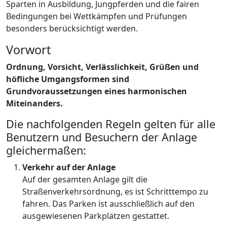
Sparten in Ausbildung, Jungpferden und die fairen
Bedingungen bei Wettkämpfen und Prüfungen
besonders berücksichtigt werden.
Vorwort
Ordnung, Vorsicht, Verlässlichkeit, Grüßen und
höfliche Umgangsformen sind
Grundvoraussetzungen eines harmonischen
Miteinanders.
Die nachfolgenden Regeln gelten für alle
Benutzern und Besuchern der Anlage
gleichermaßen:
Verkehr auf der Anlage
Auf der gesamten Anlage gilt die
Straßenverkehrsordnung, es ist Schritttempo zu
fahren. Das Parken ist ausschließlich auf den
ausgewiesenen Parkplätzen gestattet.