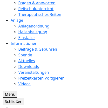
Fragen & Antworten
Reitschulunterricht
Therapeutisches Reiten
Anlage
Anlagenordnung
Hallenbelegung
Einstaller
Informationen
Beiträge & Gebühren
Spende
Aktuelles
Downloads
Veranstaltungen
Freizeitkarten Voltigieren
Videos
Menü
Schließen