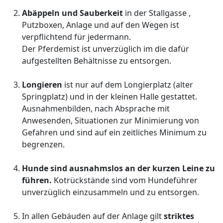
Abäppeln und Sauberkeit
in der Stallgasse ,
Putzboxen, Anlage und auf den Wegen ist
verpflichtend für jedermann.
Der Pferdemist ist unverzüglich im die dafür
aufgestellten Behältnisse zu entsorgen.
Longieren
ist nur auf dem Longierplatz (alter
Springplatz) und in der kleinen Halle gestattet.
Ausnahmenbilden, nach Absprache mit
Anwesenden, Situationen zur Minimierung von
Gefahren und sind auf ein zeitliches Minimum zu
begrenzen.
Hunde sind ausnahmslos an der kurzen Leine zu
führen.
Kotrückstände sind vom Hundeführer
unverzüglich einzusammeln und zu entsorgen.
In allen Gebäuden auf der Anlage gilt
striktes