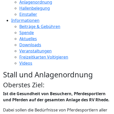
Anlagenordnung
Hallenbelegung
Einstaller
Informationen
Beiträge & Gebühren
Spende
Aktuelles
Downloads
Veranstaltungen
Freizeitkarten Voltigieren
Videos
Stall und Anlagenordnung
Oberstes Ziel:
Ist die Gesundheit von Besuchern, Pferdesportlern
und Pferden auf der gesamten Anlage des RV Rhede.
Dabei sollen die Bedürfnisse von Pferdesportlern aller