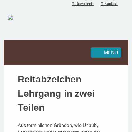
Downloads
Kontakt
MENÜ
Reitabzeichen
Lehrgang in zwei
Teilen
Aus terminlichen Gründen, wie Urlaub,