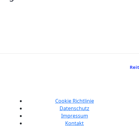
Reit
Cookie Richtlinie
Datenschutz
Impressum
Kontakt