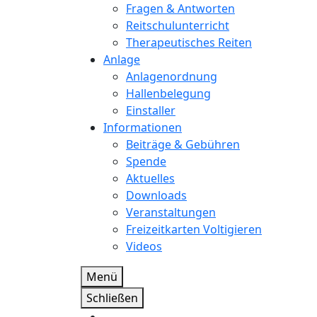
Fragen & Antworten
Reitschulunterricht
Therapeutisches Reiten
Anlage
Anlagenordnung
Hallenbelegung
Einstaller
Informationen
Beiträge & Gebühren
Spende
Aktuelles
Downloads
Veranstaltungen
Freizeitkarten Voltigieren
Videos
Menü
Schließen