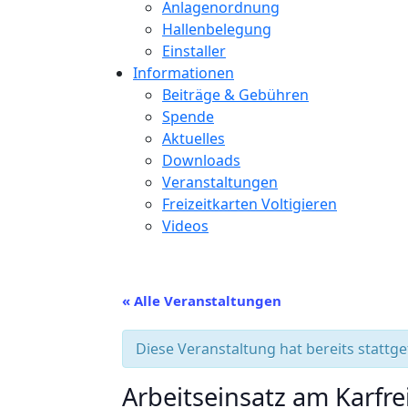
Anlagenordnung
Hallenbelegung
Einstaller
Informationen
Beiträge & Gebühren
Spende
Aktuelles
Downloads
Veranstaltungen
Freizeitkarten Voltigieren
Videos
« Alle Veranstaltungen
Diese Veranstaltung hat bereits stattg
Arbeitseinsatz am Karfre