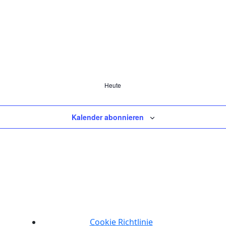
Heute
Kalender abonnieren
Cookie Richtlinie