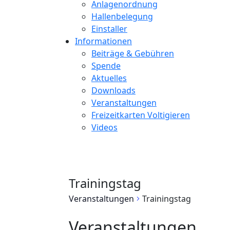
Anlagenordnung
Hallenbelegung
Einstaller
Informationen
Beiträge & Gebühren
Spende
Aktuelles
Downloads
Veranstaltungen
Freizeitkarten Voltigieren
Videos
Trainingstag
Veranstaltungen
Trainingstag
Veranstaltungen