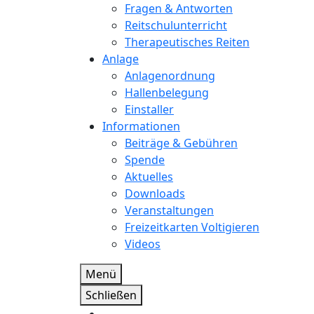
Fragen & Antworten
Reitschulunterricht
Therapeutisches Reiten
Anlage
Anlagenordnung
Hallenbelegung
Einstaller
Informationen
Beiträge & Gebühren
Spende
Aktuelles
Downloads
Veranstaltungen
Freizeitkarten Voltigieren
Videos
Menü
Schließen