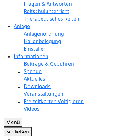
Fragen & Antworten
Reitschulunterricht
Therapeutisches Reiten
Anlage
Anlagenordnung
Hallenbelegung
Einstaller
Informationen
Beiträge & Gebühren
Spende
Aktuelles
Downloads
Veranstaltungen
Freizeitkarten Voltigieren
Videos
Menü
Schließen