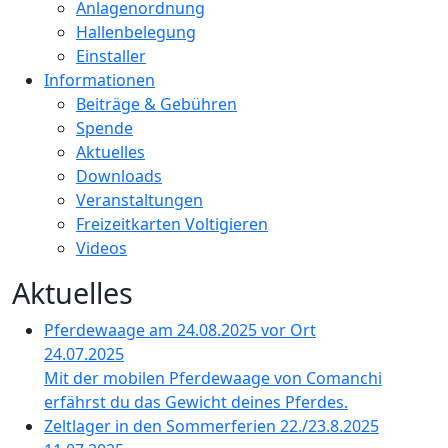
Anlagenordnung
Hallenbelegung
Einstaller
Informationen
Beiträge & Gebühren
Spende
Aktuelles
Downloads
Veranstaltungen
Freizeitkarten Voltigieren
Videos
Aktuelles
Pferdewaage am 24.08.2025 vor Ort
24.07.2025
Mit der mobilen Pferdewaage von Comanchi
erfährst du das Gewicht deines Pferdes.
Zeltlager in den Sommerferien 22./23.8.2025