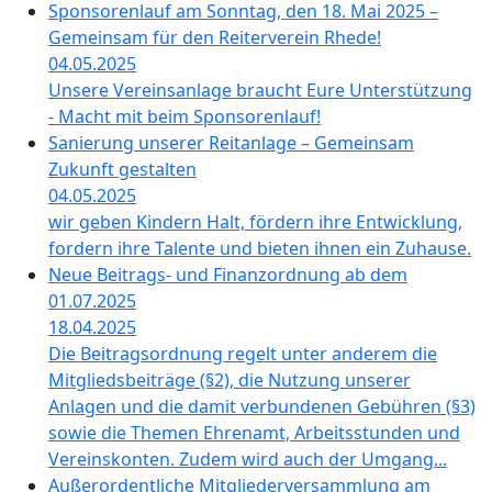
Sponsorenlauf am Sonntag, den 18. Mai 2025 –
Gemeinsam für den Reiterverein Rhede!
04.05.2025
Unsere Vereinsanlage braucht Eure Unterstützung
- Macht mit beim Sponsorenlauf!
Sanierung unserer Reitanlage – Gemeinsam
Zukunft gestalten
04.05.2025
wir geben Kindern Halt, fördern ihre Entwicklung,
fordern ihre Talente und bieten ihnen ein Zuhause.
Neue Beitrags- und Finanzordnung ab dem
01.07.2025
18.04.2025
Die Beitragsordnung regelt unter anderem die
Mitgliedsbeiträge (§2), die Nutzung unserer
Anlagen und die damit verbundenen Gebühren (§3)
sowie die Themen Ehrenamt, Arbeitsstunden und
Vereinskonten. Zudem wird auch der Umgang...
Außerordentliche Mitgliederversammlung am